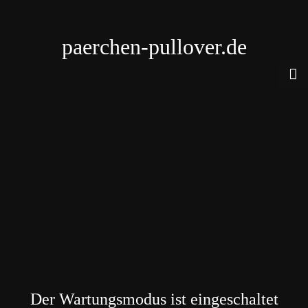
paerchen-pullover.de
Der Wartungsmodus ist eingeschaltet