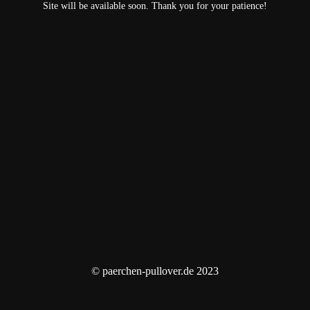
Site will be available soon. Thank you for your patience!
© paerchen-pullover.de 2023