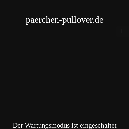
paerchen-pullover.de
Der Wartungsmodus ist eingeschaltet