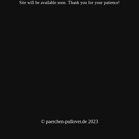
Site will be available soon. Thank you for your patience!
© paerchen-pullover.de 2023