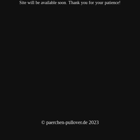
Site will be available soon. Thank you for your patience!
© paerchen-pullover.de 2023