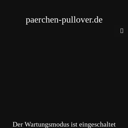
paerchen-pullover.de
Der Wartungsmodus ist eingeschaltet