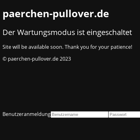
paerchen-pullover.de
Der Wartungsmodus ist eingeschaltet
Site will be available soon. Thank you for your patience!
© paerchen-pullover.de 2023
Benutzeranmeldung