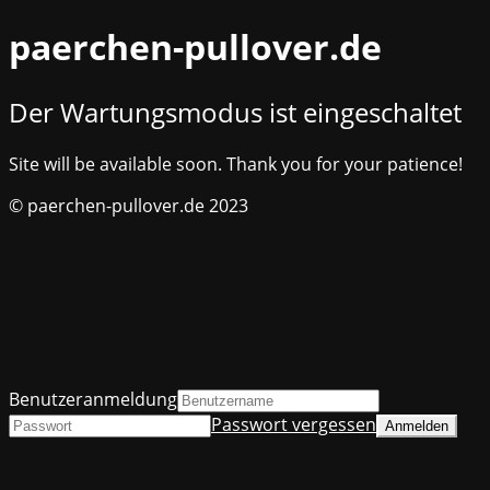
paerchen-pullover.de
Der Wartungsmodus ist eingeschaltet
Site will be available soon. Thank you for your patience!
© paerchen-pullover.de 2023
Benutzeranmeldung
Passwort vergessen