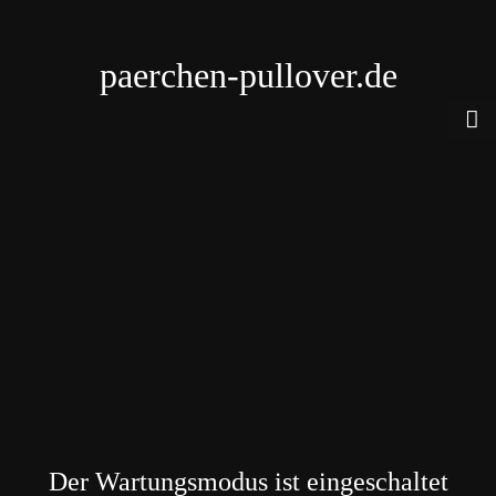
paerchen-pullover.de
Der Wartungsmodus ist eingeschaltet