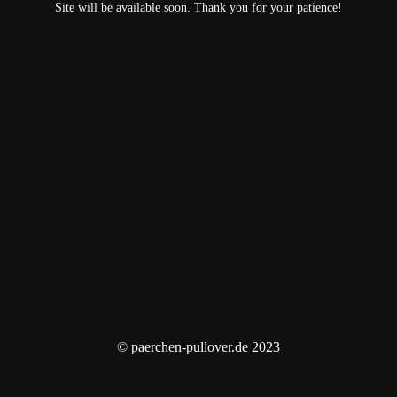
Site will be available soon. Thank you for your patience!
© paerchen-pullover.de 2023