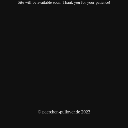
Site will be available soon. Thank you for your patience!
© paerchen-pullover.de 2023