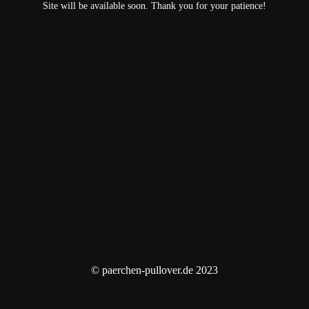
Site will be available soon. Thank you for your patience!
© paerchen-pullover.de 2023