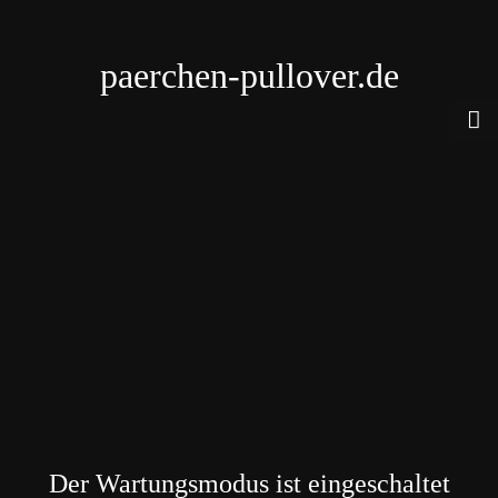
paerchen-pullover.de
Der Wartungsmodus ist eingeschaltet