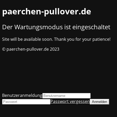
paerchen-pullover.de
Der Wartungsmodus ist eingeschaltet
Site will be available soon. Thank you for your patience!
© paerchen-pullover.de 2023
Benutzeranmeldung
Passwort vergessen