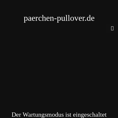
paerchen-pullover.de
Der Wartungsmodus ist eingeschaltet