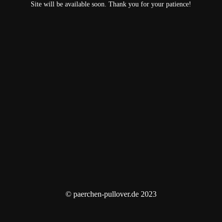
Site will be available soon. Thank you for your patience!
© paerchen-pullover.de 2023