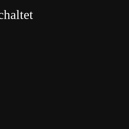
haltet