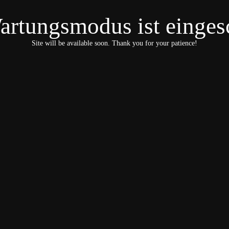
artungsmodus ist eingesc
Site will be available soon. Thank you for your patience!