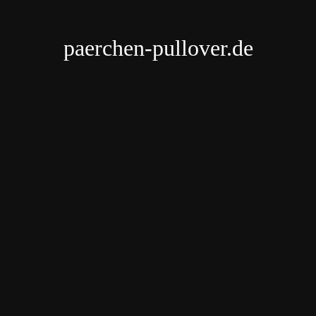
paerchen-pullover.de