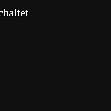
haltet