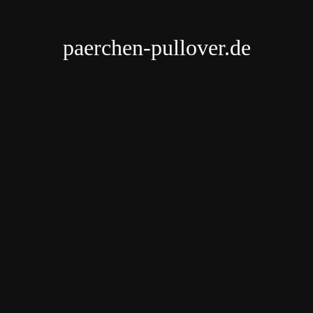
paerchen-pullover.de