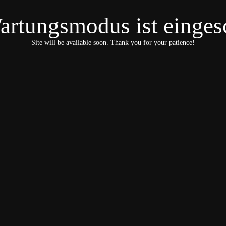
artungsmodus ist eingesc
Site will be available soon. Thank you for your patience!