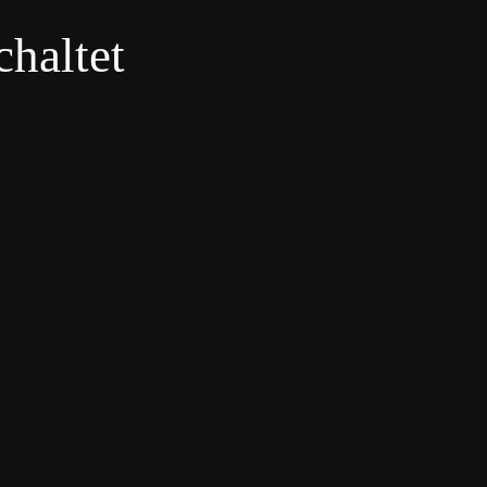
haltet