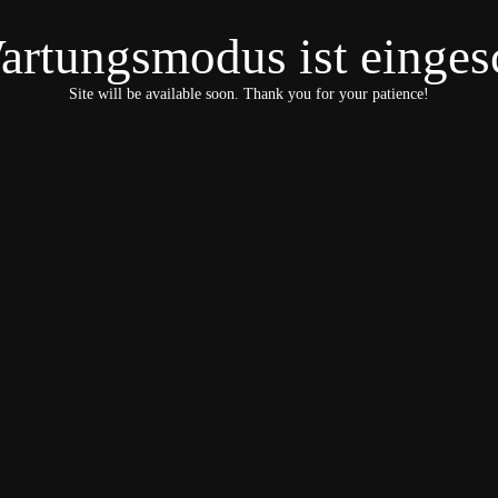
artungsmodus ist eingesc
Site will be available soon. Thank you for your patience!