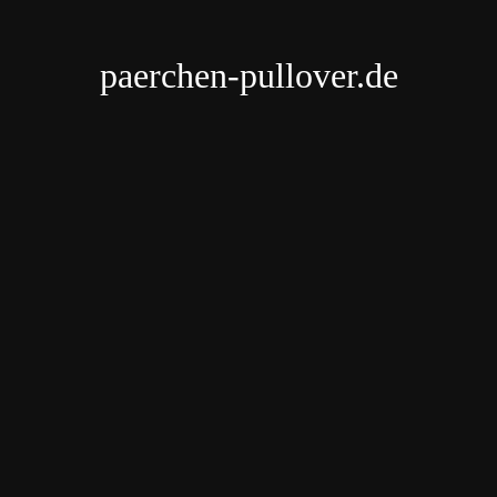
paerchen-pullover.de