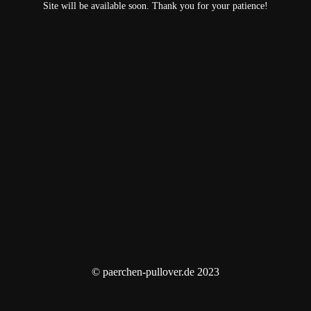
Site will be available soon. Thank you for your patience!
© paerchen-pullover.de 2023