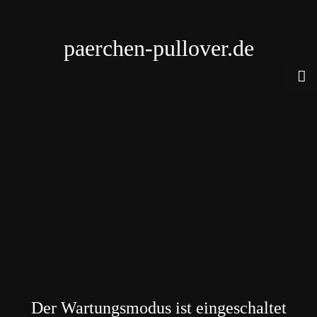
paerchen-pullover.de
Der Wartungsmodus ist eingeschaltet