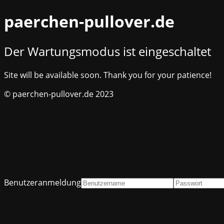
paerchen-pullover.de
Der Wartungsmodus ist eingeschaltet
Site will be available soon. Thank you for your patience!
© paerchen-pullover.de 2023
Benutzeranmeldung