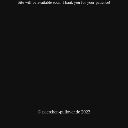
Site will be available soon. Thank you for your patience!
© paerchen-pullover.de 2023