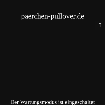
paerchen-pullover.de
Der Wartungsmodus ist eingeschaltet