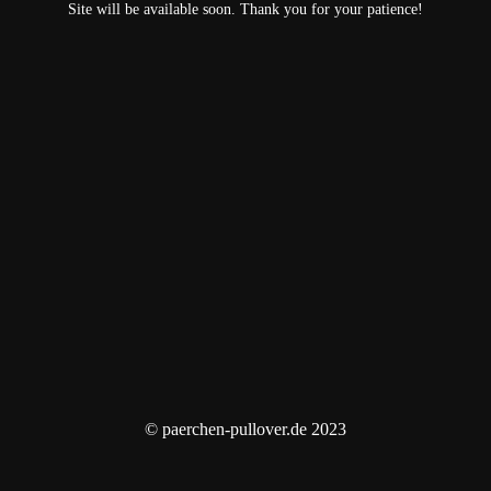
Site will be available soon. Thank you for your patience!
© paerchen-pullover.de 2023