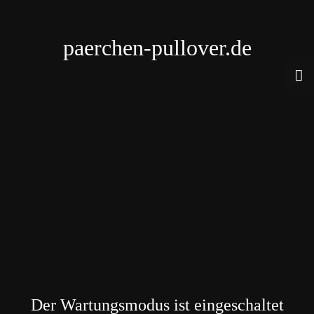
paerchen-pullover.de
Der Wartungsmodus ist eingeschaltet