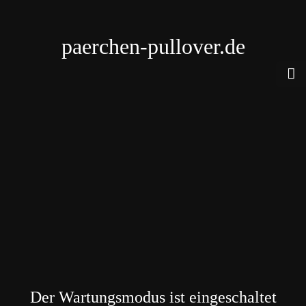
paerchen-pullover.de
Der Wartungsmodus ist eingeschaltet