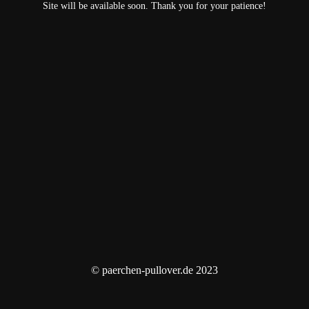
Site will be available soon. Thank you for your patience!
© paerchen-pullover.de 2023