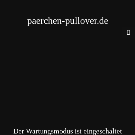
paerchen-pullover.de
Der Wartungsmodus ist eingeschaltet