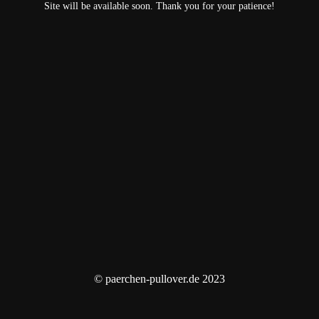
Site will be available soon. Thank you for your patience!
© paerchen-pullover.de 2023