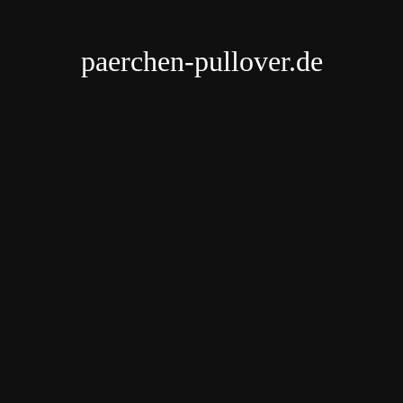
paerchen-pullover.de