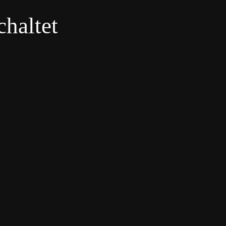
haltet