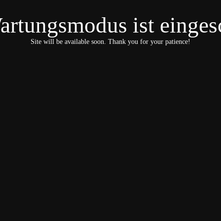
artungsmodus ist eingesc
Site will be available soon. Thank you for your patience!