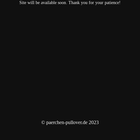
Site will be available soon. Thank you for your patience!
© paerchen-pullover.de 2023