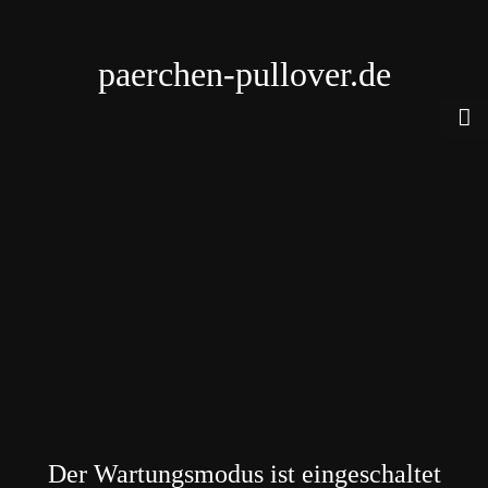
paerchen-pullover.de
Der Wartungsmodus ist eingeschaltet