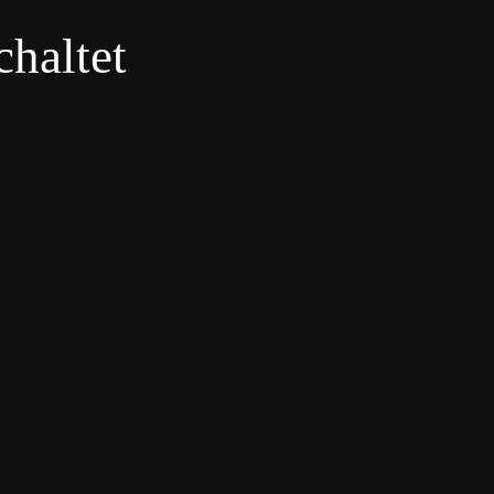
haltet