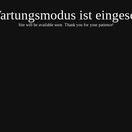
artungsmodus ist eingesc
Site will be available soon. Thank you for your patience!