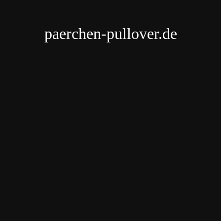
paerchen-pullover.de