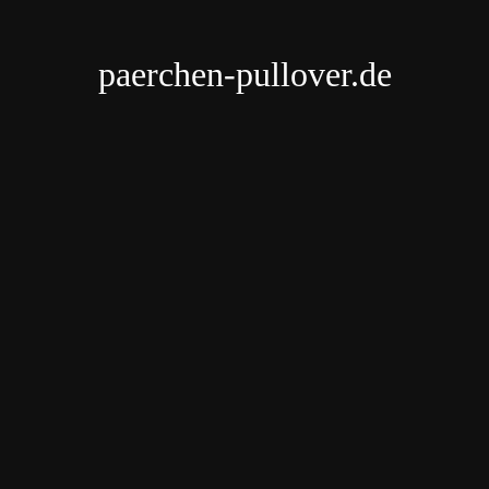
paerchen-pullover.de