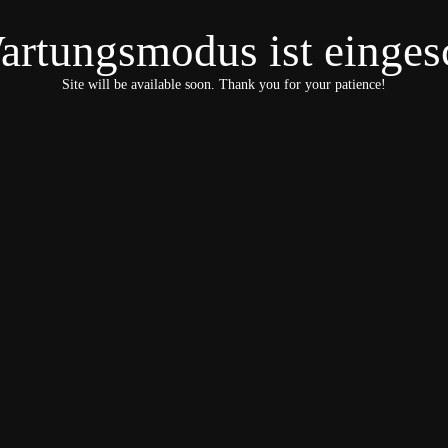
artungsmodus ist eingesc
Site will be available soon. Thank you for your patience!