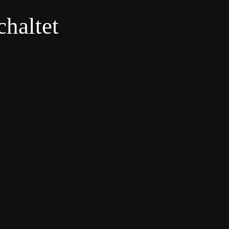
haltet