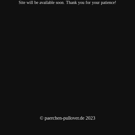
Site will be available soon. Thank you for your patience!
© paerchen-pullover.de 2023