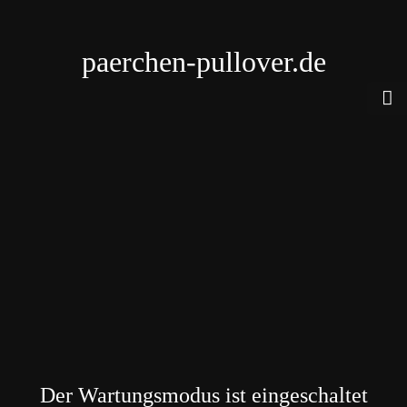
paerchen-pullover.de
Der Wartungsmodus ist eingeschaltet