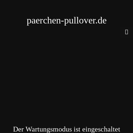
paerchen-pullover.de
Der Wartungsmodus ist eingeschaltet