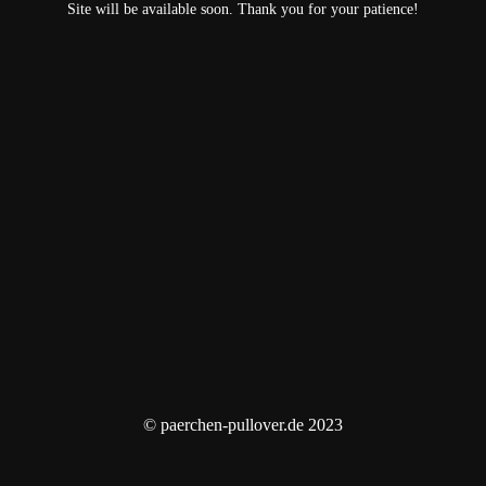
Site will be available soon. Thank you for your patience!
© paerchen-pullover.de 2023