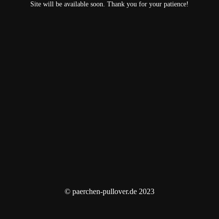
Site will be available soon. Thank you for your patience!
© paerchen-pullover.de 2023