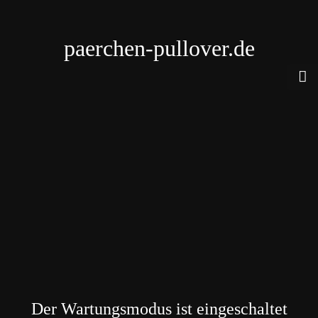
paerchen-pullover.de
Der Wartungsmodus ist eingeschaltet