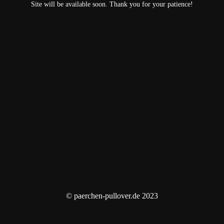
Site will be available soon. Thank you for your patience!
© paerchen-pullover.de 2023