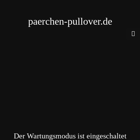
paerchen-pullover.de
Der Wartungsmodus ist eingeschaltet