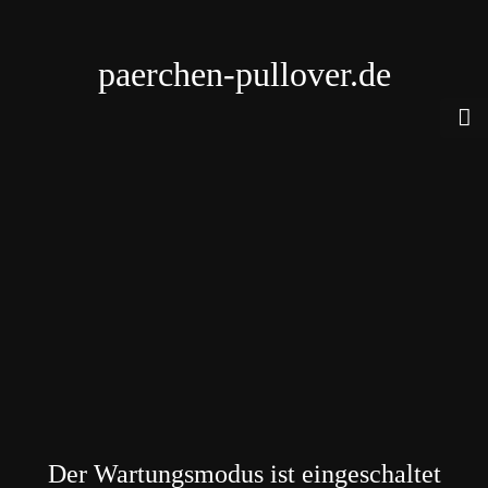
paerchen-pullover.de
Der Wartungsmodus ist eingeschaltet