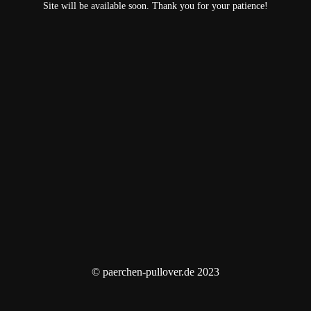
Site will be available soon. Thank you for your patience!
© paerchen-pullover.de 2023