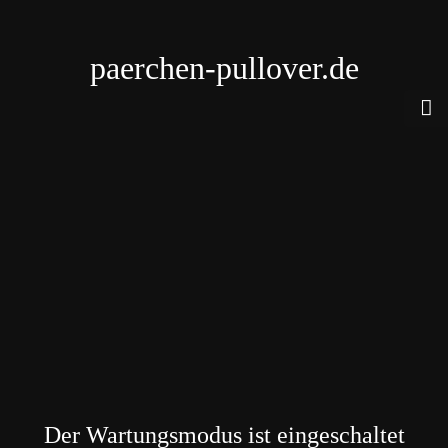
paerchen-pullover.de
Der Wartungsmodus ist eingeschaltet