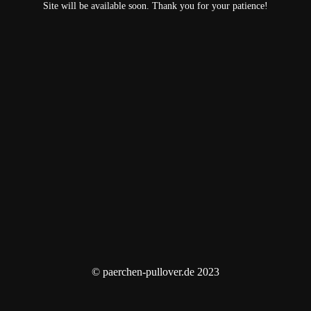
Site will be available soon. Thank you for your patience!
© paerchen-pullover.de 2023