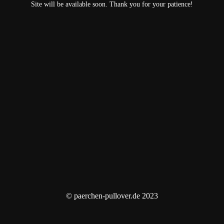
Site will be available soon. Thank you for your patience!
© paerchen-pullover.de 2023