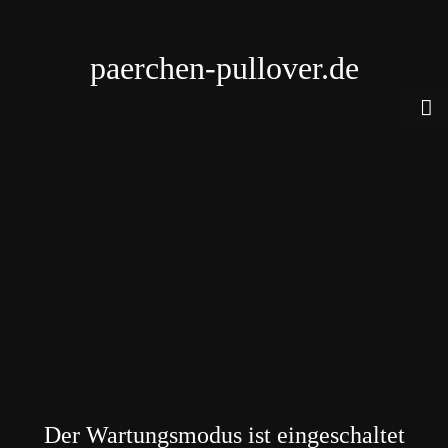
paerchen-pullover.de
Der Wartungsmodus ist eingeschaltet