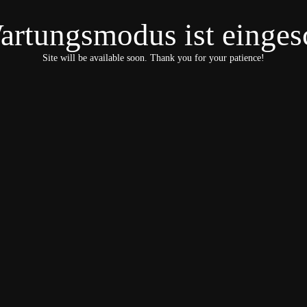
artungsmodus ist eingesc
Site will be available soon. Thank you for your patience!