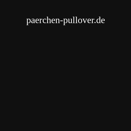
paerchen-pullover.de