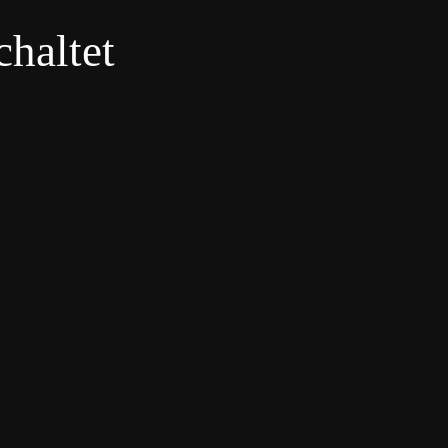
haltet