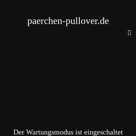
paerchen-pullover.de
Der Wartungsmodus ist eingeschaltet