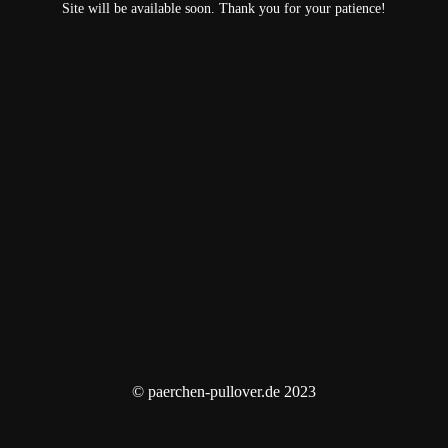
Site will be available soon. Thank you for your patience!
© paerchen-pullover.de 2023