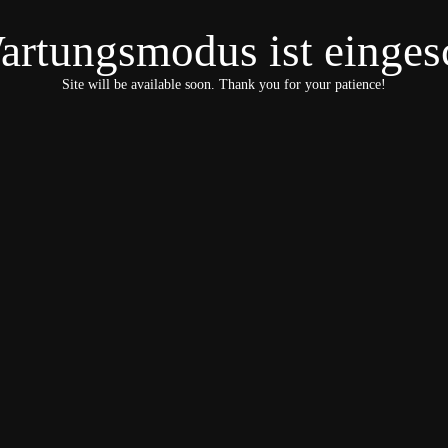
artungsmodus ist eingesc
Site will be available soon. Thank you for your patience!