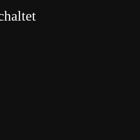
haltet