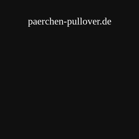
paerchen-pullover.de