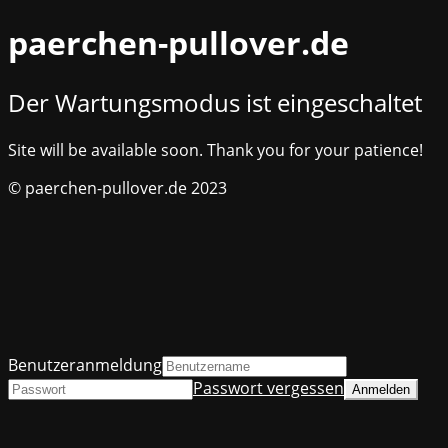
paerchen-pullover.de
Der Wartungsmodus ist eingeschaltet
Site will be available soon. Thank you for your patience!
© paerchen-pullover.de 2023
Benutzeranmeldung
Passwort vergessen