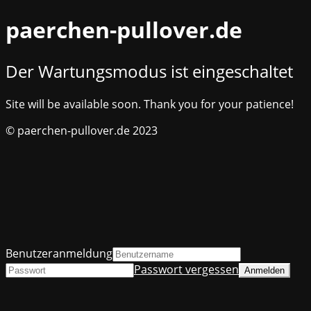
paerchen-pullover.de
Der Wartungsmodus ist eingeschaltet
Site will be available soon. Thank you for your patience!
© paerchen-pullover.de 2023
Benutzeranmeldung
Passwort vergessen