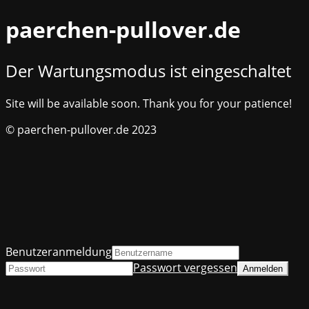
paerchen-pullover.de
Der Wartungsmodus ist eingeschaltet
Site will be available soon. Thank you for your patience!
© paerchen-pullover.de 2023
Benutzeranmeldung
Passwort vergessen