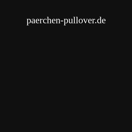
paerchen-pullover.de