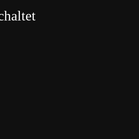
haltet