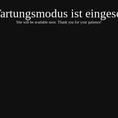
artungsmodus ist eingesc
Site will be available soon. Thank you for your patience!