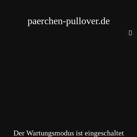
paerchen-pullover.de
Der Wartungsmodus ist eingeschaltet