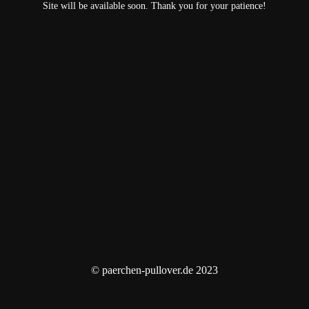
Site will be available soon. Thank you for your patience!
© paerchen-pullover.de 2023