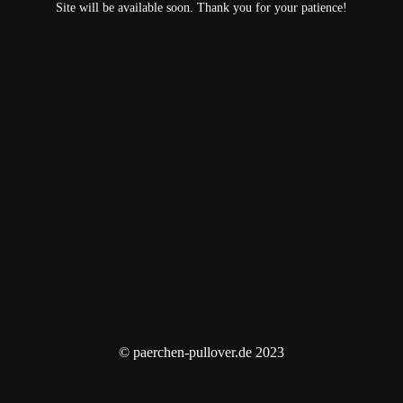
Site will be available soon. Thank you for your patience!
© paerchen-pullover.de 2023