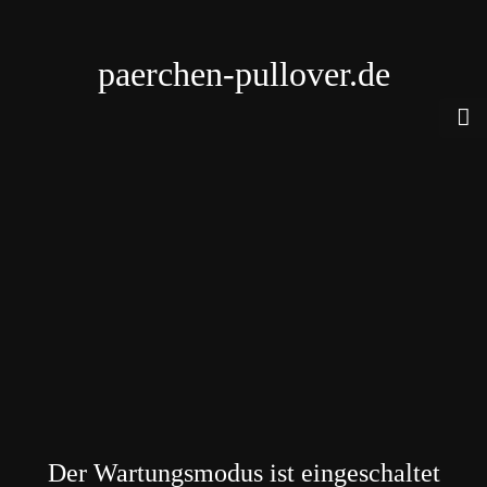
paerchen-pullover.de
Der Wartungsmodus ist eingeschaltet