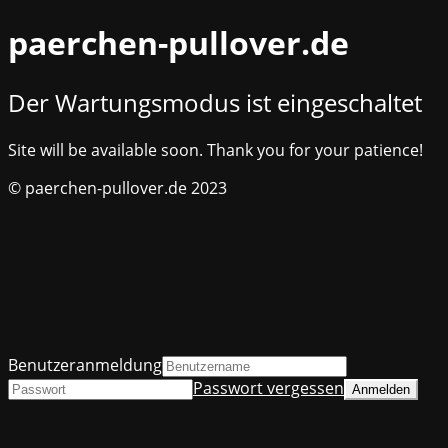
paerchen-pullover.de
Der Wartungsmodus ist eingeschaltet
Site will be available soon. Thank you for your patience!
© paerchen-pullover.de 2023
Benutzeranmeldung
Passwort vergessen