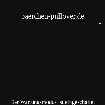
paerchen-pullover.de
Der Wartungsmodus ist eingeschaltet