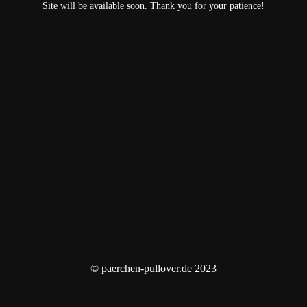
Site will be available soon. Thank you for your patience!
© paerchen-pullover.de 2023