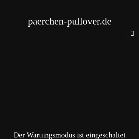
paerchen-pullover.de
Der Wartungsmodus ist eingeschaltet