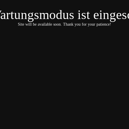
artungsmodus ist eingesc
Site will be available soon. Thank you for your patience!