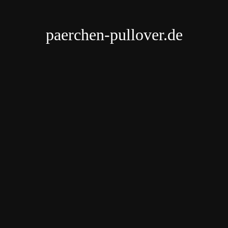
paerchen-pullover.de