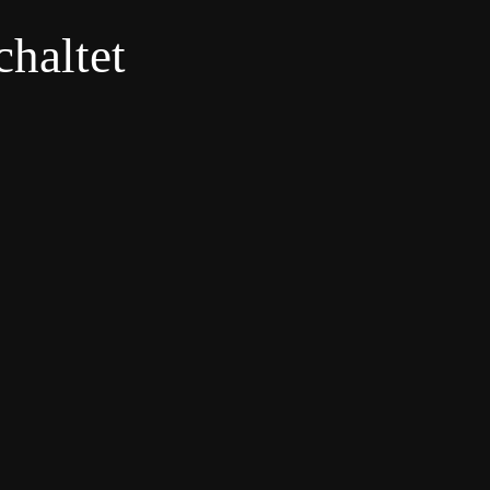
haltet