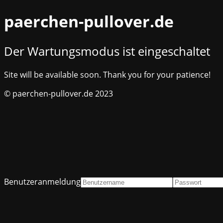
paerchen-pullover.de
Der Wartungsmodus ist eingeschaltet
Site will be available soon. Thank you for your patience!
© paerchen-pullover.de 2023
Benutzeranmeldung