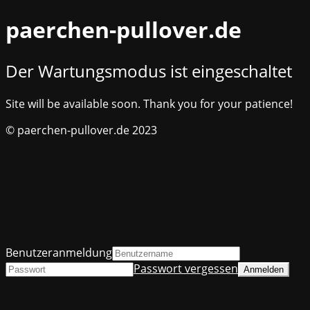
paerchen-pullover.de
Der Wartungsmodus ist eingeschaltet
Site will be available soon. Thank you for your patience!
© paerchen-pullover.de 2023
Benutzeranmeldung
Passwort vergessen