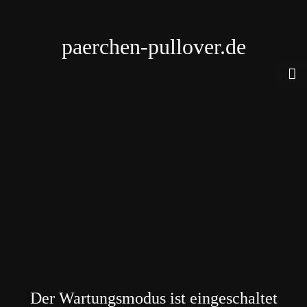
paerchen-pullover.de
Der Wartungsmodus ist eingeschaltet