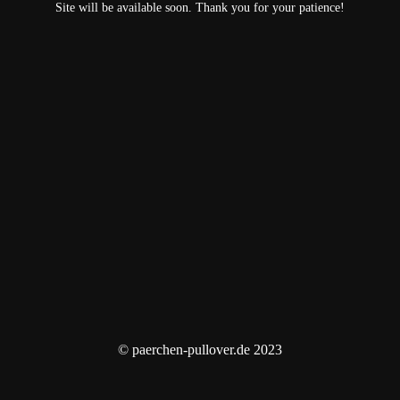
Site will be available soon. Thank you for your patience!
© paerchen-pullover.de 2023