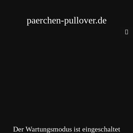
paerchen-pullover.de
Der Wartungsmodus ist eingeschaltet