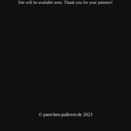
Site will be available soon. Thank you for your patience!
© paerchen-pullover.de 2023