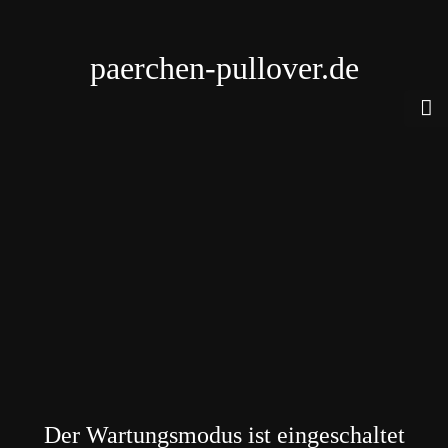
paerchen-pullover.de
Der Wartungsmodus ist eingeschaltet