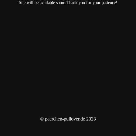
Site will be available soon. Thank you for your patience!
© paerchen-pullover.de 2023