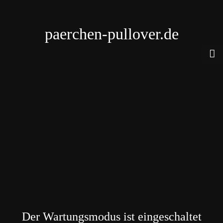
paerchen-pullover.de
Der Wartungsmodus ist eingeschaltet