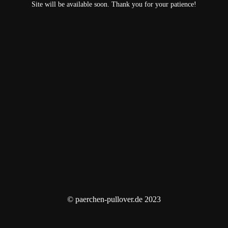
Site will be available soon. Thank you for your patience!
© paerchen-pullover.de 2023